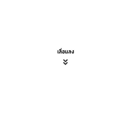
เลื่อนลง