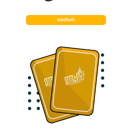
เกมเติมคำ