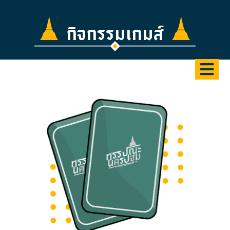
กิจกรรมเกมส์